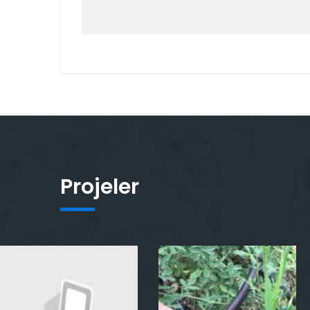
Projeler