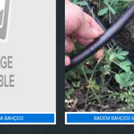
BADEM BAHÇESI SULAMA PROJESI