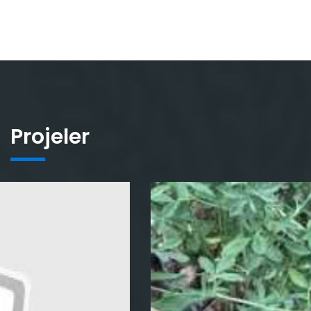
Projeler