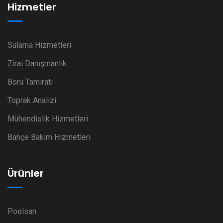
Hizmetler
Sulama Hizmetleri
Zirai Danışmanlık
Boru Tamiratı
Toprak Analizi
Mühendislik Hizmetleri
Bahçe Bakım Hizmetleri
Ürünler
Poelsan