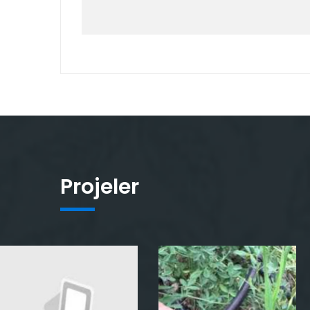
Projeler