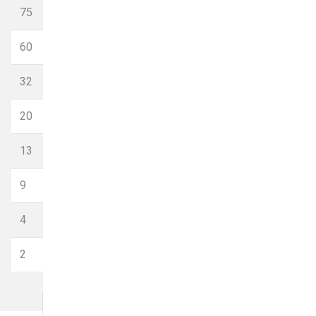
75
16
60
16
32
16
20
16
13
16
9
10
4
10
2