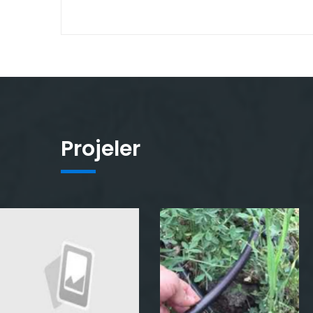
Projeler