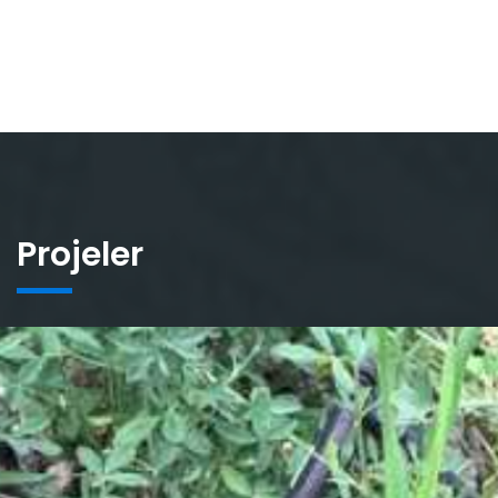
Projeler