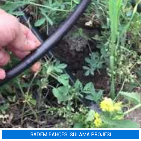
BADEM BAHÇESI SULAMA PROJESI