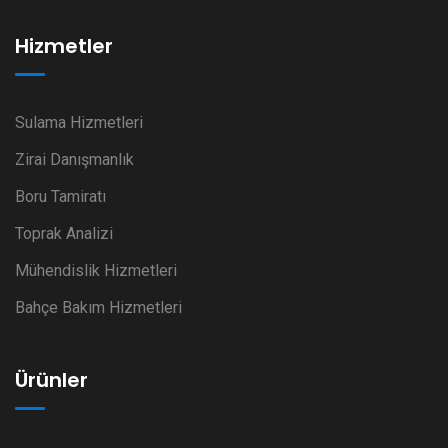
Hizmetler
Sulama Hizmetleri
Zirai Danışmanlık
Boru Tamiratı
Toprak Analizi
Mühendislik Hizmetleri
Bahçe Bakım Hizmetleri
Ürünler