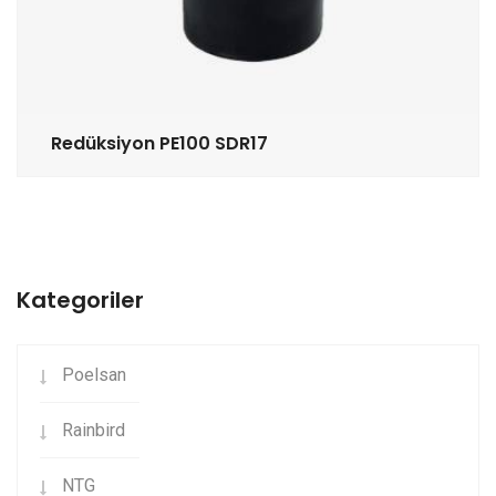
Redüksiyon PE100 SDR17
Kategoriler
Poelsan
Rainbird
NTG