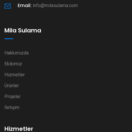
Email:
info@milasulama.com
Mila Sulama
Hakkımızda
Ekibimiz
Hizmetler
Ürünler
Projeler
İletişim
Hizmetler