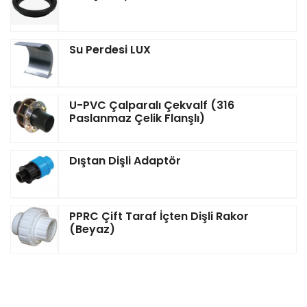
Su Perdesi LUX
U-PVC Çalparalı Çekvalf (316
Paslanmaz Çelik Flanşlı)
Dıştan Dişli Adaptör
PPRC Çift Taraf İçten Dişli Rakor
(Beyaz)