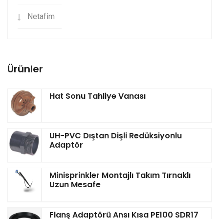
Netafim
Ürünler
Hat Sonu Tahliye Vanası
UH-PVC Dıştan Dişli Redüksiyonlu
Adaptör
Minisprinkler Montajlı Takım Tırnaklı
Uzun Mesafe
Flanş Adaptörü Ansı Kısa PE100 SDR17