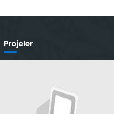
Projeler