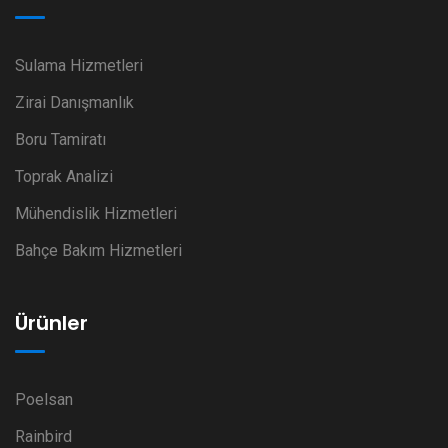
Sulama Hizmetleri
Zirai Danışmanlık
Boru Tamiratı
Toprak Analizi
Mühendislik Hizmetleri
Bahçe Bakım Hizmetleri
Ürünler
Poelsan
Rainbird