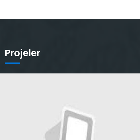
Projeler