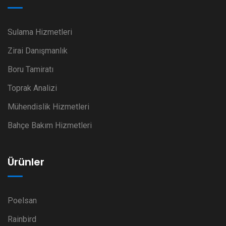
Sulama Hizmetleri
Zirai Danışmanlık
Boru Tamiratı
Toprak Analizi
Mühendislik Hizmetleri
Bahçe Bakım Hizmetleri
Ürünler
Poelsan
Rainbird