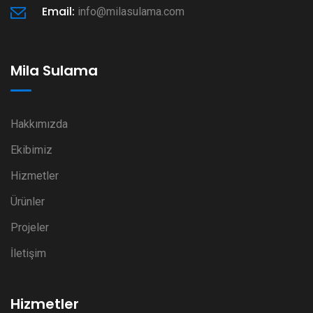
Email:
info@milasulama.com
Mila Sulama
Hakkımızda
Ekibimiz
Hizmetler
Ürünler
Projeler
İletişim
Hizmetler