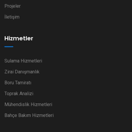
Projeler
İletişim
Hizmetler
Sulama Hizmetleri
Zirai Danışmanlık
Boru Tamiratı
Toprak Analizi
Mühendislik Hizmetleri
Bahçe Bakım Hizmetleri