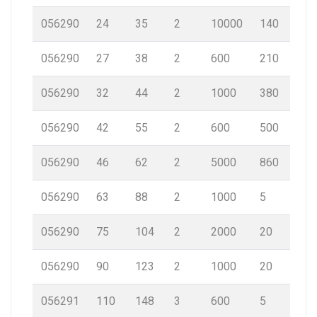
056290
24
35
2
10000
140
056290
27
38
2
600
210
056290
32
44
2
1000
380
056290
42
55
2
600
500
056290
46
62
2
5000
860
056290
63
88
2
1000
5
056290
75
104
2
2000
20
056290
90
123
2
1000
20
056291
110
148
3
600
5