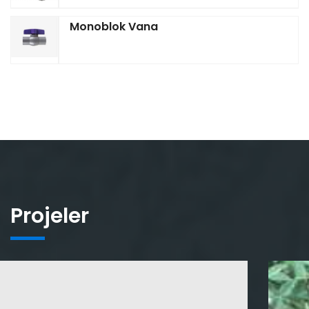
Monoblok Vana
Projeler