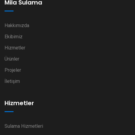
Mila Sulama
Hakkımızda
Ekibimiz
Hizmetler
Ürünler
Projeler
İletişim
Hizmetler
Sulama Hizmetleri