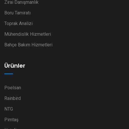
Zirai Danışmanlık
Boru Tamiratı
Toprak Analizi
Mühendislik Hizmetleri
Bahçe Bakım Hizmetleri
Ürünler
Poelsan
Rainbird
NTG
Pimtaş