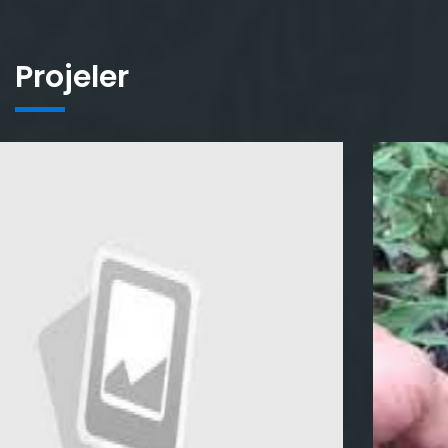
Projeler