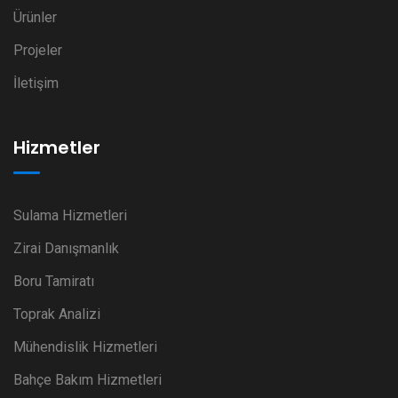
Ürünler
Projeler
İletişim
Hizmetler
Sulama Hizmetleri
Zirai Danışmanlık
Boru Tamiratı
Toprak Analizi
Mühendislik Hizmetleri
Bahçe Bakım Hizmetleri