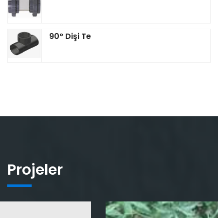
90° Dişi Te
Projeler