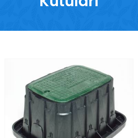
Kutuları