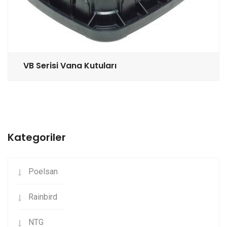
VB Serisi Vana Kutuları
Kategoriler
Poelsan
Rainbird
NTG