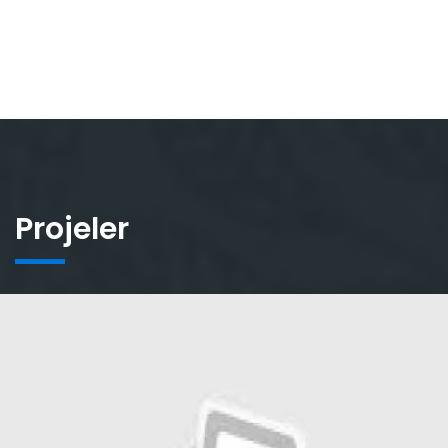
Projeler