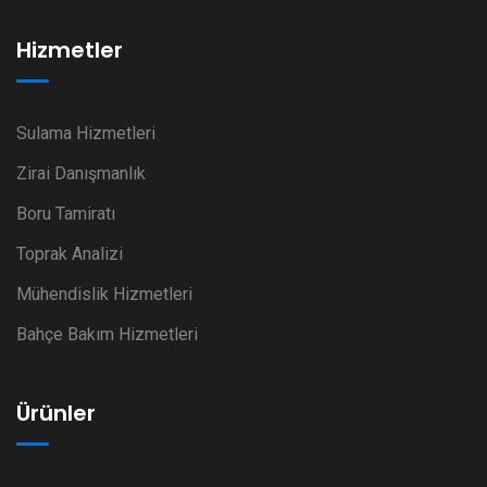
Hizmetler
Sulama Hizmetleri
Zirai Danışmanlık
Boru Tamiratı
Toprak Analizi
Mühendislik Hizmetleri
Bahçe Bakım Hizmetleri
Ürünler