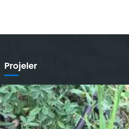
Projeler