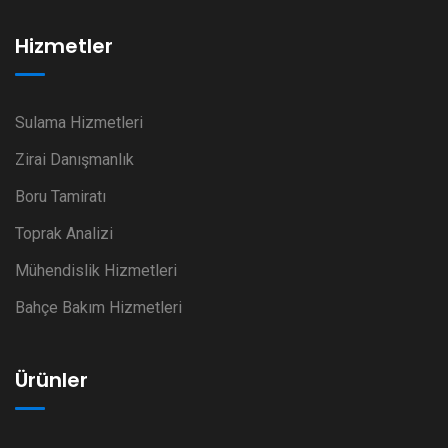
Hizmetler
Sulama Hizmetleri
Zirai Danışmanlık
Boru Tamiratı
Toprak Analizi
Mühendislik Hizmetleri
Bahçe Bakım Hizmetleri
Ürünler