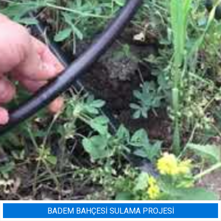
BADEM BAHÇESI SULAMA PROJESI