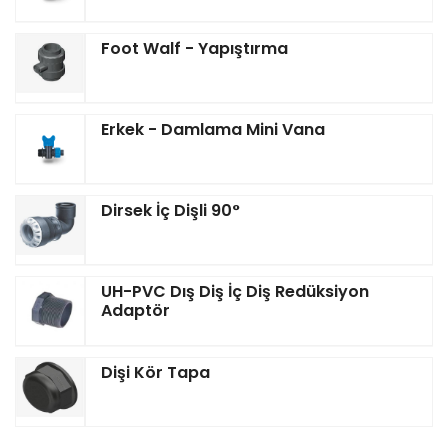
Foot Walf - Yapıştırma
Erkek - Damlama Mini Vana
Dirsek İç Dişli 90°
UH-PVC Dış Diş İç Diş Redüksiyon
Adaptör
Dişi Kör Tapa