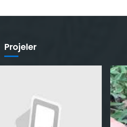
Projeler