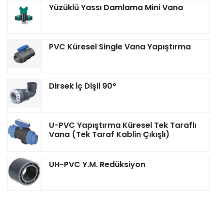
Yüzüklü Yassı Damlama Mini Vana
PVC Küresel Single Vana Yapıştırma
Dirsek İç Dişli 90°
U-PVC Yapıştırma Küresel Tek Taraflı
Vana (Tek Taraf Kablin Çıkışlı)
UH-PVC Y.M. Redüksiyon