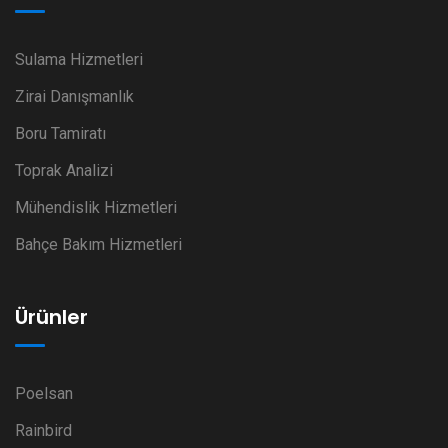
Sulama Hizmetleri
Zirai Danışmanlık
Boru Tamiratı
Toprak Analizi
Mühendislik Hizmetleri
Bahçe Bakım Hizmetleri
Ürünler
Poelsan
Rainbird