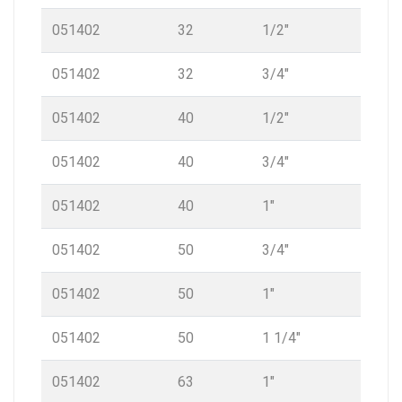
051402
32
1/2″
051402
32
3/4″
051402
40
1/2″
051402
40
3/4″
051402
40
1″
051402
50
3/4″
051402
50
1″
051402
50
1 1/4″
051402
63
1″