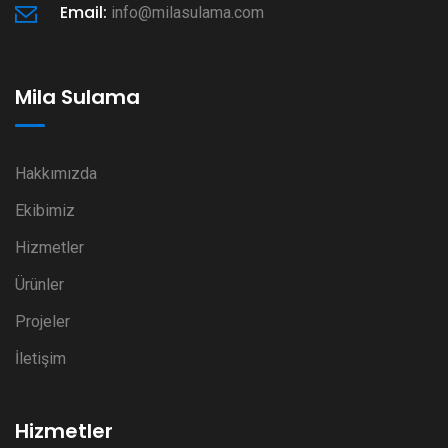
Email:
info@milasulama.com
Mila Sulama
Hakkımızda
Ekibimiz
Hizmetler
Ürünler
Projeler
İletişim
Hizmetler