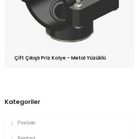
Çift Çıkışlı Priz Kolye - Metal Yüzüklü
Kategoriler
Poelsan
Rainbird