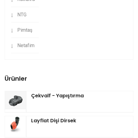
NTG
Pimtaş
Netafim
Ürünler
Çekvalf - Yapıştırma
Layflat Dişi Dirsek