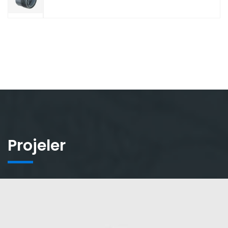
Projeler