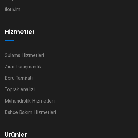
İletişim
Hizmetler
Sulama Hizmetleri
Zirai Danışmanlık
Boru Tamiratı
Toprak Analizi
Mühendislik Hizmetleri
Bahçe Bakım Hizmetleri
Ürünler