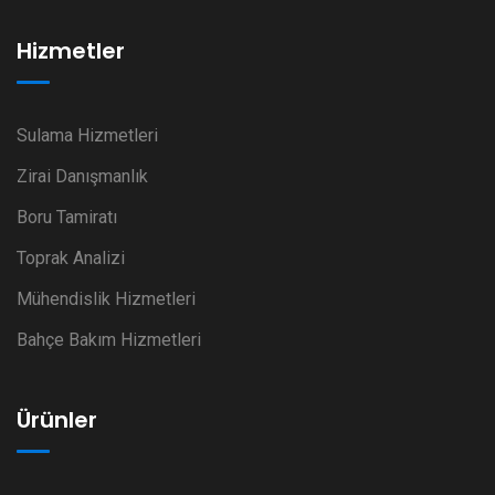
Hizmetler
Sulama Hizmetleri
Zirai Danışmanlık
Boru Tamiratı
Toprak Analizi
Mühendislik Hizmetleri
Bahçe Bakım Hizmetleri
Ürünler