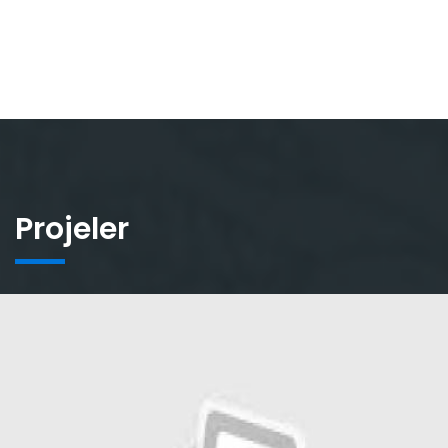
Projeler