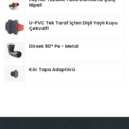
Nipeli
U-PVC Tek Taraf İçten Dişli Yaylı Kuyu
Çekvalfi
Dirsek 90° Pe - Metal
Kör Tapa Adaptörü