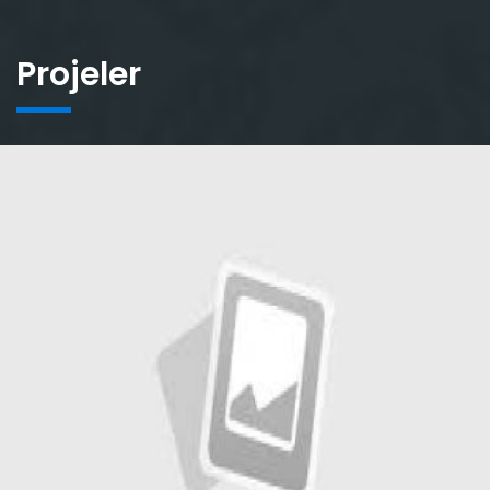
Projeler