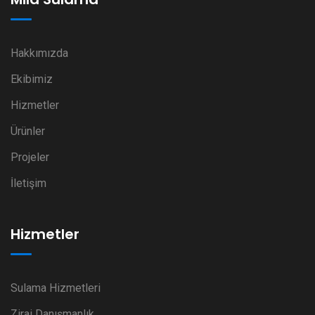
Hakkımızda
Ekibimiz
Hizmetler
Ürünler
Projeler
İletişim
Hizmetler
Sulama Hizmetleri
Zirai Danışmanlık