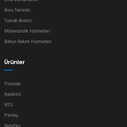
Boru Tamiratı
Toprak Analizi
Mühendislik Hizmetleri
Bahçe Bakım Hizmetleri
Ürünler
Poelsan
Rainbird
NTG
Pimtaş
Netafim