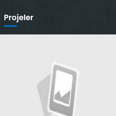
Projeler