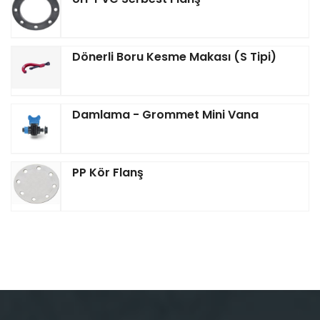
Dönerli Boru Kesme Makası (S Tipi)
Damlama - Grommet Mini Vana
PP Kör Flanş