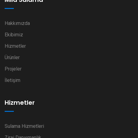
Hakkımızda
Ekibimiz
Hizmetler
Ürünler
Projeler
İletişim
Hizmetler
Sulama Hizmetleri
Zirai Danışmanlık