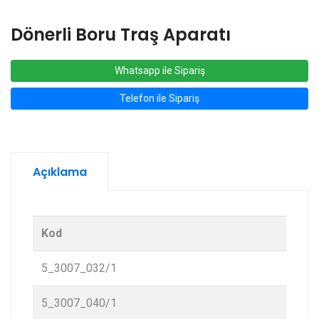
Dönerli Boru Traş Aparatı
Whatsapp ile Sipariş
Telefon ile Sipariş
Açıklama
Kod
5_3007_032/1
5_3007_040/1