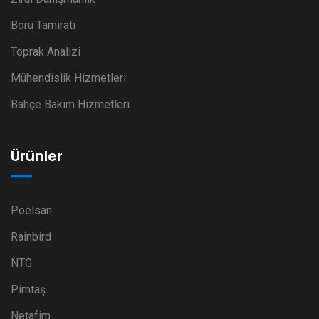
Boru Tamiratı
Toprak Analizi
Mühendislik Hizmetleri
Bahçe Bakım Hizmetleri
Ürünler
Poelsan
Rainbird
NTG
Pimtaş
Netafim