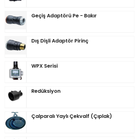
Geçiş Adaptörü Pe - Bakır
Dış Dişli Adaptör Pirinç
WPX Serisi
Redüksiyon
Çalparalı Yaylı Çekvalf (Çıplak)