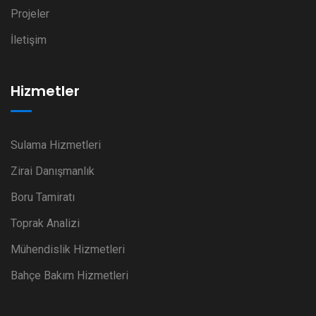
Projeler
İletişim
Hizmetler
Sulama Hizmetleri
Zirai Danışmanlık
Boru Tamiratı
Toprak Analizi
Mühendislik Hizmetleri
Bahçe Bakım Hizmetleri