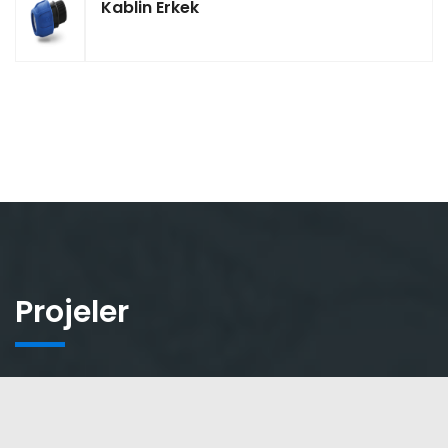
Kablin Erkek
Projeler