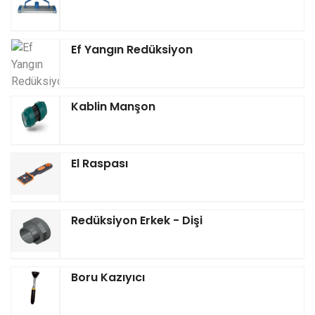
Ef Yangın Redüksiyon
Kablin Manşon
El Raspası
Redüksiyon Erkek - Dişi
Boru Kazıyıcı