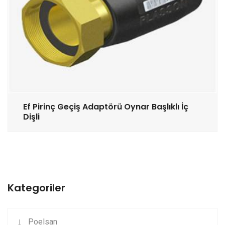
Ef Pirinç Geçiş Adaptörü Oynar Başlıklı İç
Dişli
Kategoriler
Poelsan