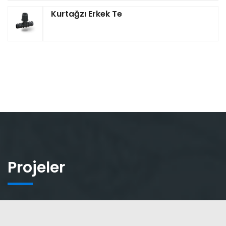
Kurtağzı Erkek Te
Projeler