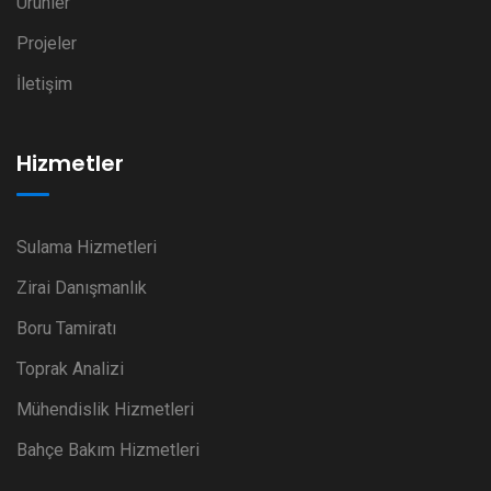
Ürünler
Projeler
İletişim
Hizmetler
Sulama Hizmetleri
Zirai Danışmanlık
Boru Tamiratı
Toprak Analizi
Mühendislik Hizmetleri
Bahçe Bakım Hizmetleri