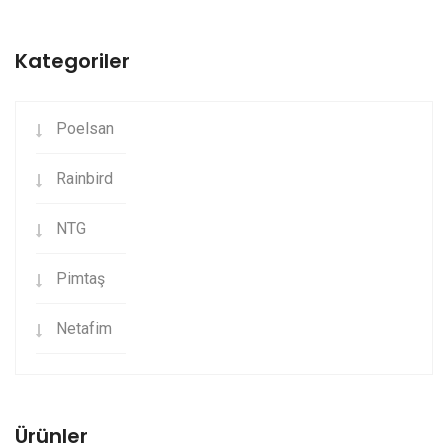
Kategoriler
Poelsan
Rainbird
NTG
Pimtaş
Netafim
Ürünler