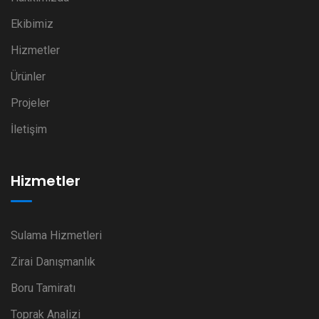
Ekibimiz
Hizmetler
Ürünler
Projeler
İletişim
Hizmetler
Sulama Hizmetleri
Zirai Danışmanlık
Boru Tamiratı
Toprak Analizi