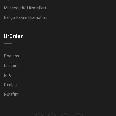
Mühendislik Hizmetleri
Bahçe Bakım Hizmetleri
Ürünler
Poelsan
Rainbird
NTG
Pimtaş
Netafim