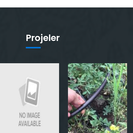
Projeler