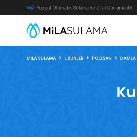
Yozgat Otomatik Sulama ve Zirai Danışmanlık
MILA SULAMA
ÜRÜNLER
POELSAN
DAMLA 
Ku