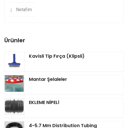
Netafim
Ürünler
Kavisli Tip Fırça (Klipsli)
Mantar Şelaleler
EKLEME NİPELİ
4-5.7 Mm Distribution Tubing