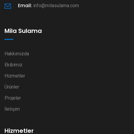
Email:
info@milasulama.com
Mila Sulama
Hakkımızda
Ekibimiz
Hizmetler
Ürünler
Projeler
İletişim
Hizmetler