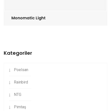
Monomatic Light
Kategoriler
Poelsan
Rainbird
NTG
Pimtaş