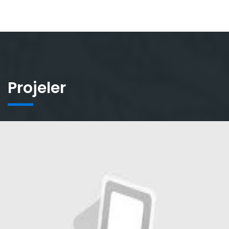
Projeler