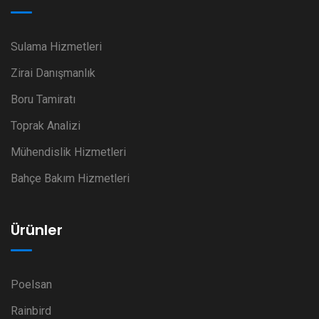
Sulama Hizmetleri
Zirai Danışmanlık
Boru Tamiratı
Toprak Analizi
Mühendislik Hizmetleri
Bahçe Bakım Hizmetleri
Ürünler
Poelsan
Rainbird