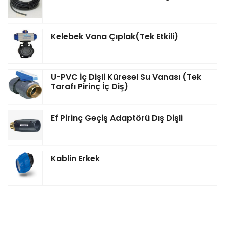
Kelebek Vana Çıplak(Tek Etkili)
U-PVC İç Dişli Küresel Su Vanası (Tek
Tarafı Pirinç İç Diş)
Ef Pirinç Geçiş Adaptörü Dış Dişli
Kablin Erkek