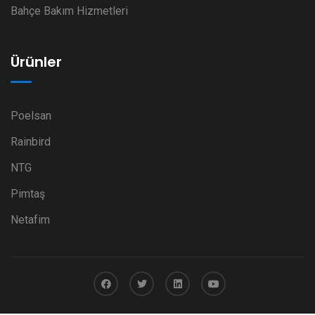
Bahçe Bakım Hizmetleri
Ürünler
Poelsan
Rainbird
NTG
Pimtaş
Netafim