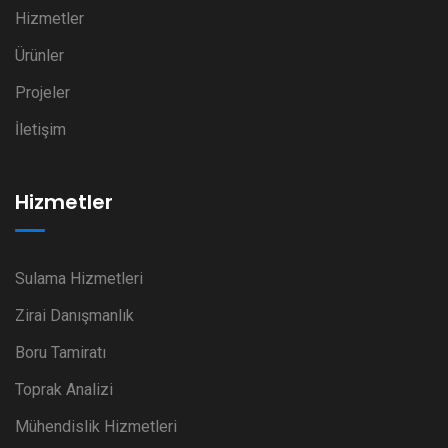
Hizmetler
Ürünler
Projeler
İletişim
Hizmetler
Sulama Hizmetleri
Zirai Danışmanlık
Boru Tamiratı
Toprak Analizi
Mühendislik Hizmetleri