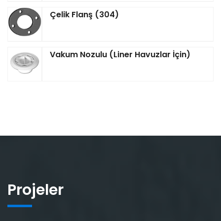
Çelik Flanş (304)
Vakum Nozulu (Liner Havuzlar İçin)
Projeler