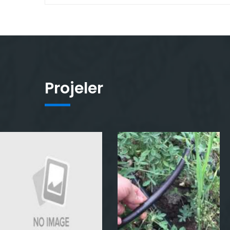
Projeler