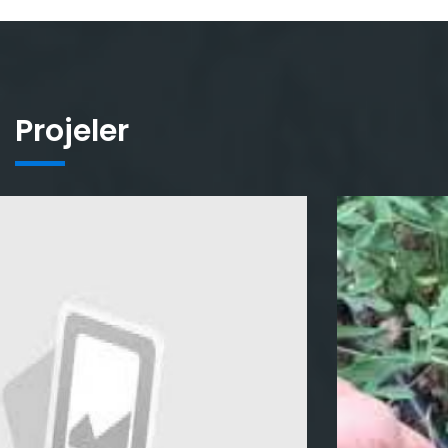
Projeler