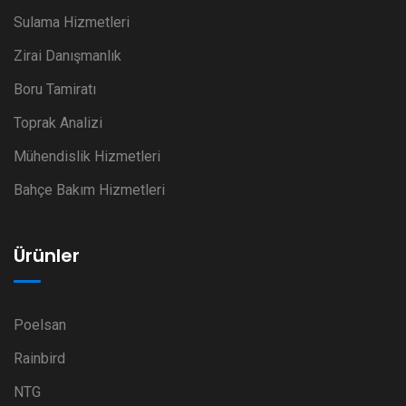
Sulama Hizmetleri
Zirai Danışmanlık
Boru Tamiratı
Toprak Analizi
Mühendislik Hizmetleri
Bahçe Bakım Hizmetleri
Ürünler
Poelsan
Rainbird
NTG