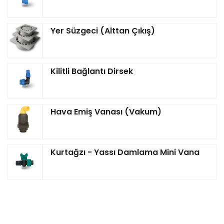
Yer Süzgeci (Alttan Çıkış)
Kilitli Bağlantı Dirsek
Hava Emiş Vanası (Vakum)
Kurtağzı - Yassı Damlama Mini Vana