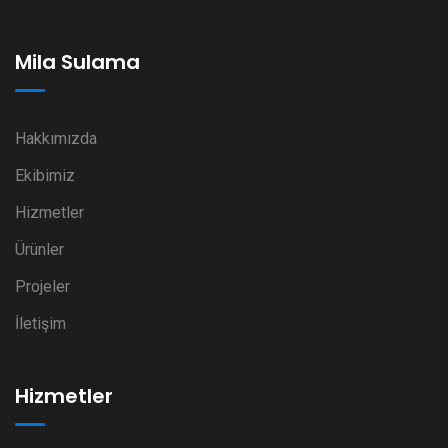
Mila Sulama
Hakkımızda
Ekibimiz
Hizmetler
Ürünler
Projeler
İletişim
Hizmetler