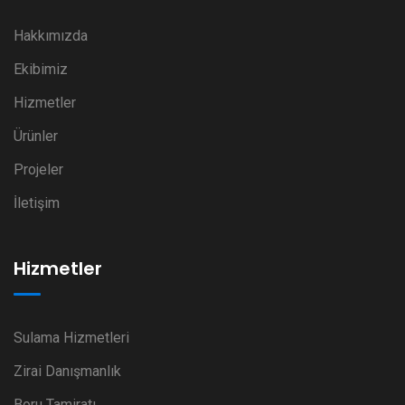
Hakkımızda
Ekibimiz
Hizmetler
Ürünler
Projeler
İletişim
Hizmetler
Sulama Hizmetleri
Zirai Danışmanlık
Boru Tamiratı