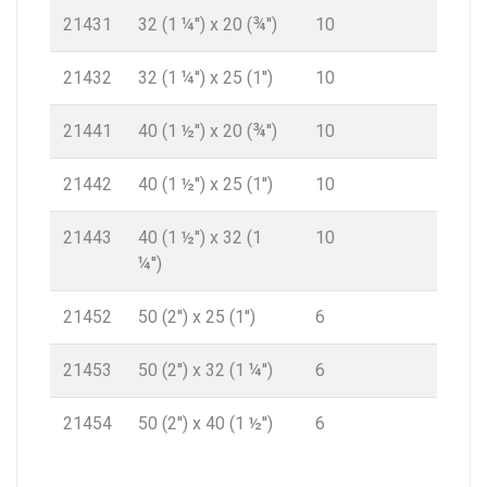
21431
32 (1 ¼'') x 20 (¾'')
10
21432
32 (1 ¼'') x 25 (1'')
10
21441
40 (1 ½'') x 20 (¾'')
10
21442
40 (1 ½'') x 25 (1'')
10
21443
40 (1 ½'') x 32 (1
10
¼'')
21452
50 (2'') x 25 (1'')
6
21453
50 (2'') x 32 (1 ¼'')
6
21454
50 (2'') x 40 (1 ½'')
6