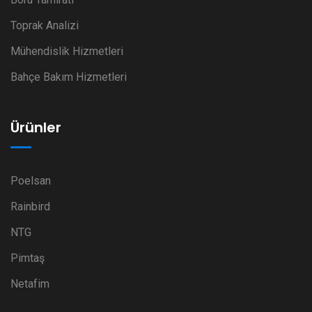
Toprak Analizi
Mühendislik Hizmetleri
Bahçe Bakım Hizmetleri
Ürünler
Poelsan
Rainbird
NTG
Pimtaş
Netafim