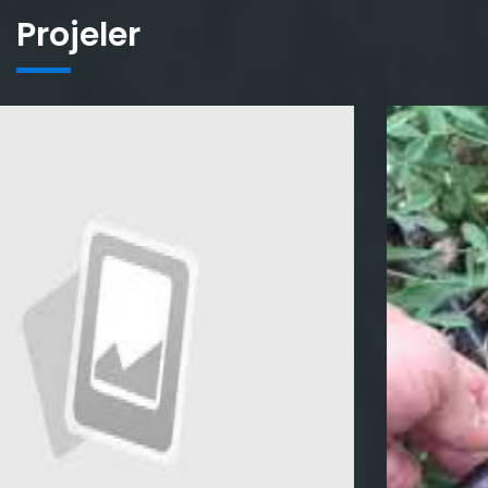
Projeler