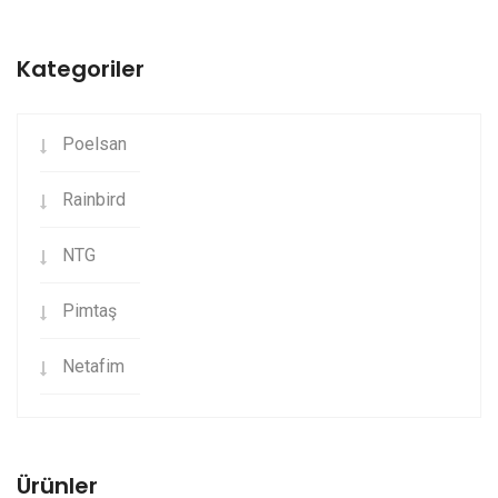
Kategoriler
Poelsan
Rainbird
NTG
Pimtaş
Netafim
Ürünler