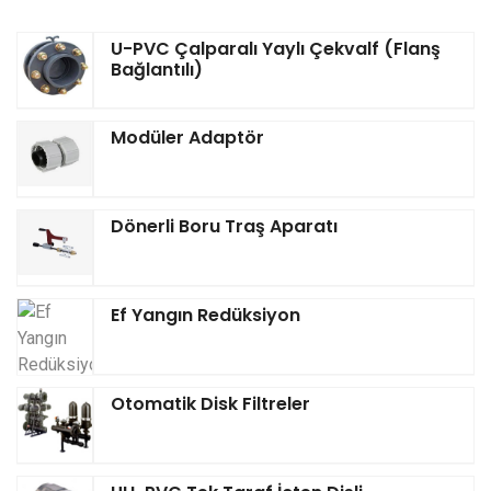
U-PVC Çalparalı Yaylı Çekvalf (Flanş
Bağlantılı)
Modüler Adaptör
Dönerli Boru Traş Aparatı
Ef Yangın Redüksiyon
Otomatik Disk Filtreler