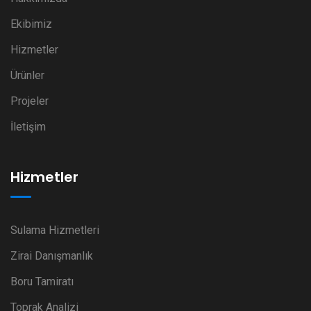
Ekibimiz
Hizmetler
Ürünler
Projeler
İletişim
Hizmetler
Sulama Hizmetleri
Zirai Danışmanlık
Boru Tamiratı
Toprak Analizi