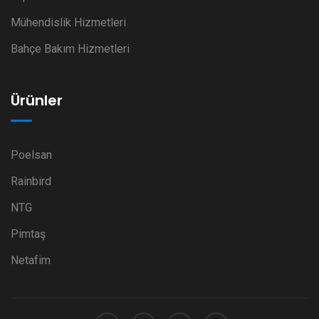
Mühendislik Hizmetleri
Bahçe Bakım Hizmetleri
Ürünler
Poelsan
Rainbird
NTG
Pimtaş
Netafim