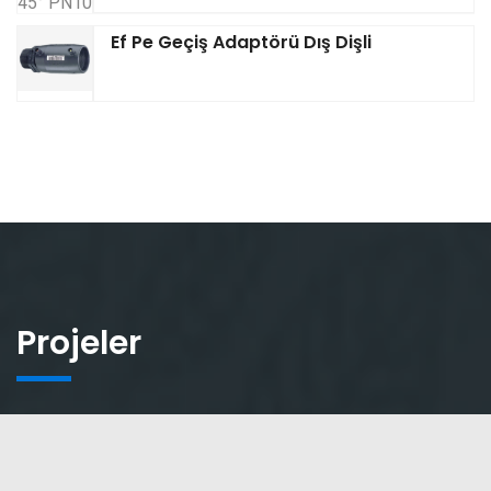
Ef Pe Geçiş Adaptörü Dış Dişli
Projeler