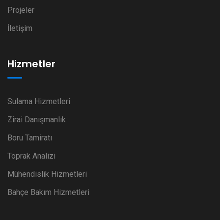
Projeler
İletişim
Hizmetler
Sulama Hizmetleri
Zirai Danışmanlık
Boru Tamiratı
Toprak Analizi
Mühendislik Hizmetleri
Bahçe Bakım Hizmetleri