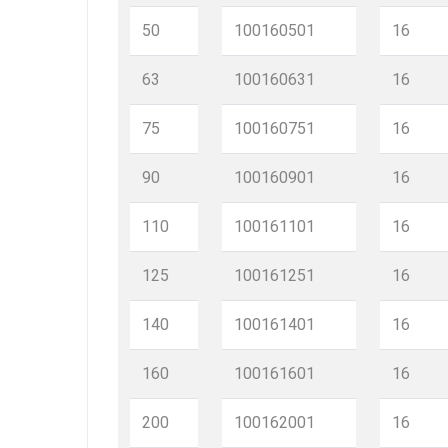
50
100160501
16
63
100160631
16
75
100160751
16
90
100160901
16
110
100161101
16
125
100161251
16
140
100161401
16
160
100161601
16
200
100162001
16