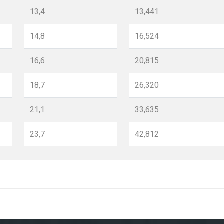
13,4
13,441
14,8
16,524
16,6
20,815
18,7
26,320
21,1
33,635
23,7
42,812