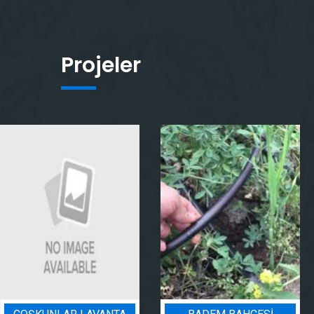
Projeler