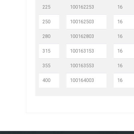
225
100162253
16
250
100162503
16
280
100162803
16
315
100163153
16
355
100163553
16
400
100164003
16