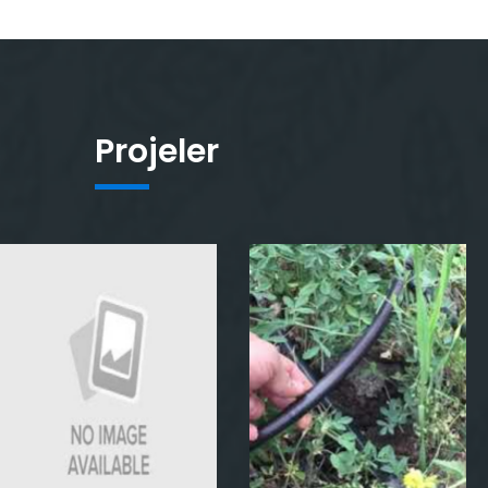
Projeler