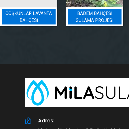
COŞKUNLAR LAVANTA
BADEM BAHÇESI
BAHÇESİ
SULAMA PROJESI
Adres: