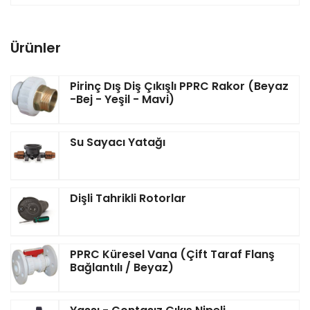
Ürünler
Pirinç Dış Diş Çıkışlı PPRC Rakor (Beyaz
-Bej - Yeşil - Mavi)
Su Sayacı Yatağı
Dişli Tahrikli Rotorlar
PPRC Küresel Vana (Çift Taraf Flanş
Bağlantılı / Beyaz)