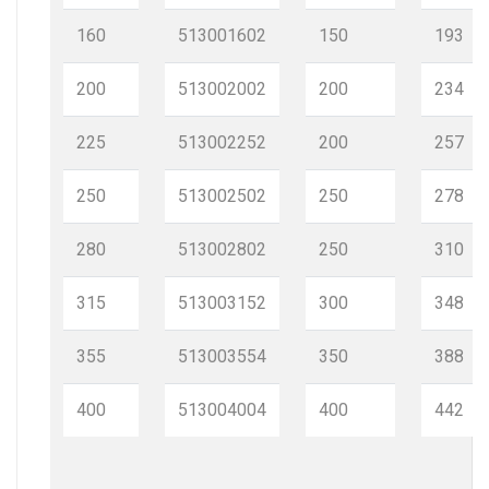
160
513001602
150
193
200
513002002
200
234
225
513002252
200
257
250
513002502
250
278
280
513002802
250
310
315
513003152
300
348
355
513003554
350
388
400
513004004
400
442