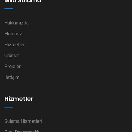
Mila Sulama
Hakkımızda
Ekibimiz
Hizmetler
Ürünler
Projeler
İletişim
Hizmetler
Sulama Hizmetleri