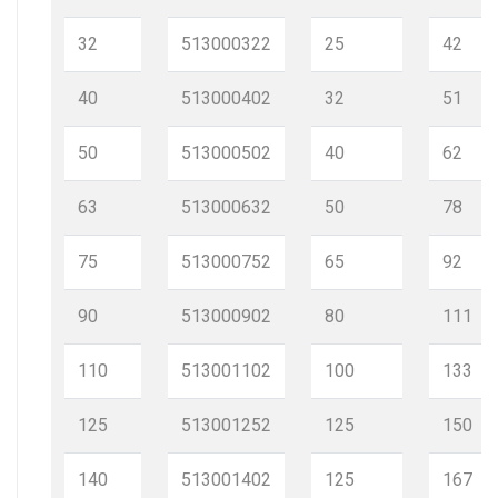
32
513000322
25
42
40
513000402
32
51
50
513000502
40
62
63
513000632
50
78
75
513000752
65
92
90
513000902
80
111
110
513001102
100
133
125
513001252
125
150
140
513001402
125
167