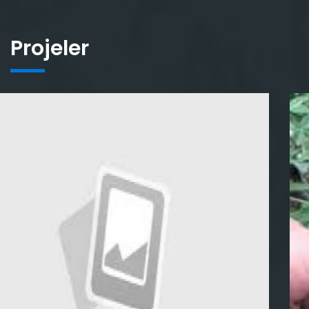
Projeler