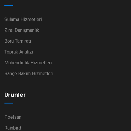
Sulama Hizmetleri
Zirai Danışmanlık
Boru Tamiratı
Toprak Analizi
Mühendislik Hizmetleri
Bahçe Bakım Hizmetleri
Ürünler
Poelsan
Rainbird