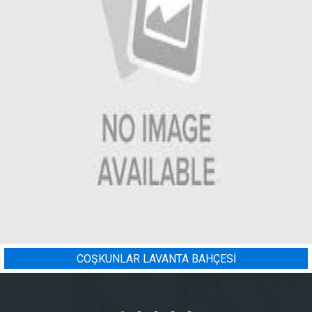
COŞKUNLAR LAVANTA BAHÇESİ