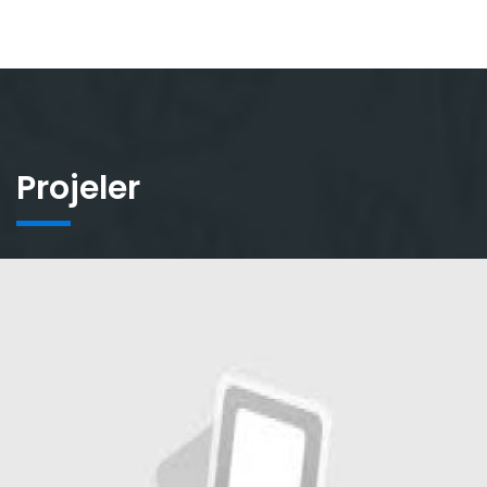
Projeler