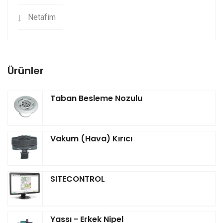
Netafim
Ürünler
Taban Besleme Nozulu
Vakum (Hava) Kırıcı
SITECONTROL
Yassı - Erkek Nipel