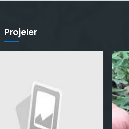
Projeler