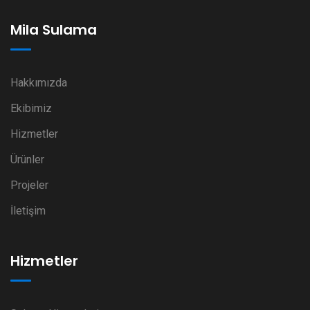
Mila Sulama
Hakkımızda
Ekibimiz
Hizmetler
Ürünler
Projeler
İletişim
Hizmetler