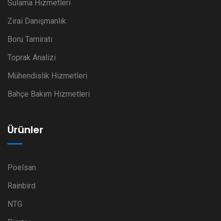
Sulama Hizmetleri
Zirai Danışmanlık
Boru Tamiratı
Toprak Analizi
Mühendislik Hizmetleri
Bahçe Bakım Hizmetleri
Ürünler
Poelsan
Rainbird
NTG