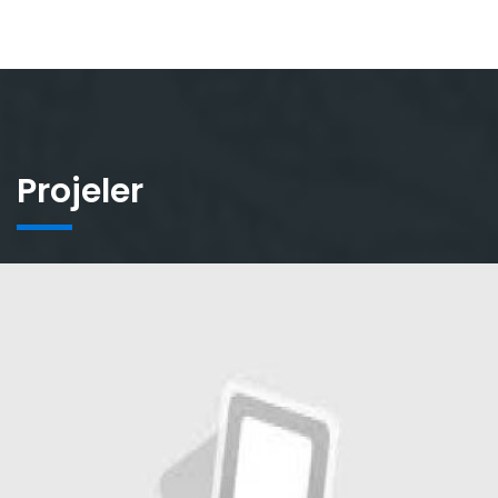
Projeler