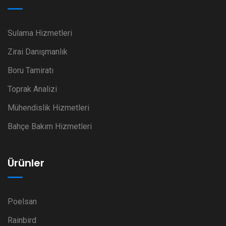
Sulama Hizmetleri
Zirai Danışmanlık
Boru Tamiratı
Toprak Analizi
Mühendislik Hizmetleri
Bahçe Bakım Hizmetleri
Ürünler
Poelsan
Rainbird