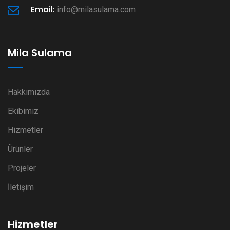
Email:
info@milasulama.com
Mila Sulama
Hakkımızda
Ekibimiz
Hizmetler
Ürünler
Projeler
İletişim
Hizmetler