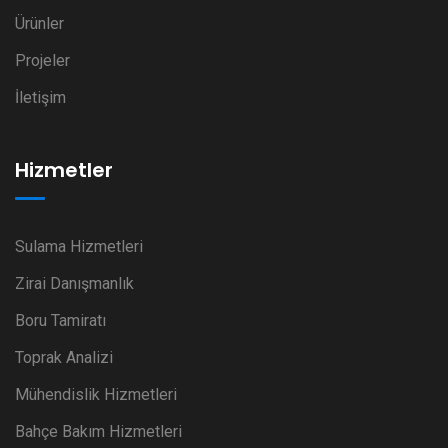
Ürünler
Projeler
İletişim
Hizmetler
Sulama Hizmetleri
Zirai Danışmanlık
Boru Tamiratı
Toprak Analizi
Mühendislik Hizmetleri
Bahçe Bakım Hizmetleri