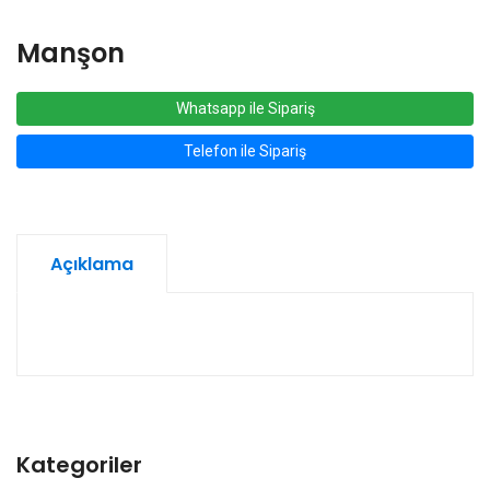
Manşon
Whatsapp ile Sipariş
Telefon ile Sipariş
Açıklama
Kategoriler