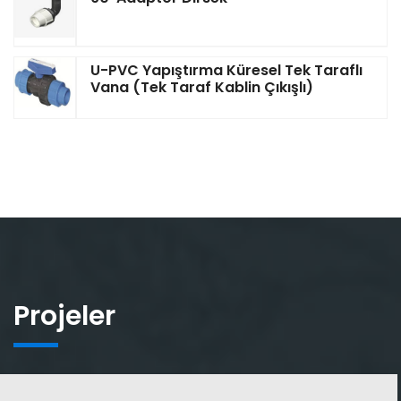
U-PVC Yapıştırma Küresel Tek Taraflı
Vana (Tek Taraf Kablin Çıkışlı)
Projeler