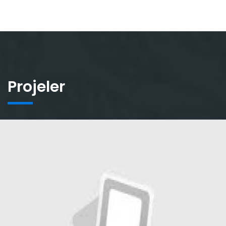
Projeler