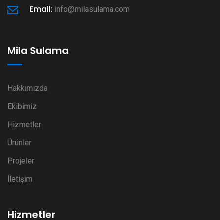
Email:
info@milasulama.com
Mila Sulama
Hakkımızda
Ekibimiz
Hizmetler
Ürünler
Projeler
İletişim
Hizmetler