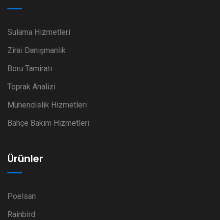
Sulama Hizmetleri
Zirai Danışmanlık
Boru Tamiratı
Toprak Analizi
Mühendislik Hizmetleri
Bahçe Bakım Hizmetleri
Ürünler
Poelsan
Rainbird