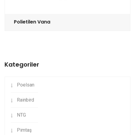
Polietilen Vana
Kategoriler
Poelsan
Rainbird
NTG
Pimtaş