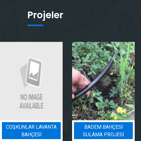
Projeler
COŞKUNLAR LAVANTA
BADEM BAHÇESI
BAHÇESİ
SULAMA PROJESI