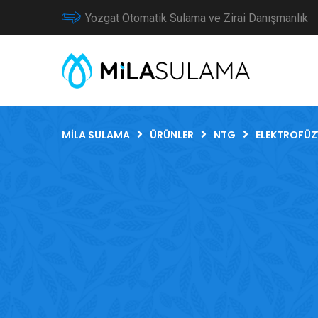
Yozgat Otomatik Sulama ve Zirai Danışmanlık
MILA SULAMA
ÜRÜNLER
NTG
ELEKTROFÜZ