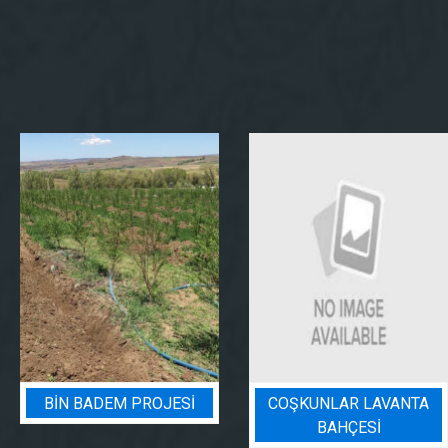
BIN BADEM PROJESI
COŞKUNLAR LAVANTA
BAHÇESİ