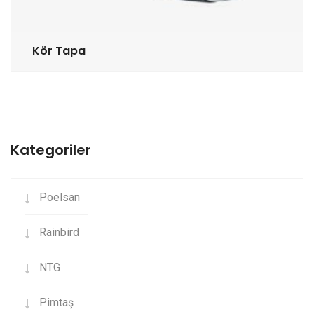
Kör Tapa
Kategoriler
Poelsan
Rainbird
NTG
Pimtaş