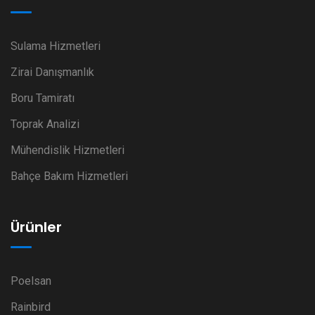
Sulama Hizmetleri
Zirai Danışmanlık
Boru Tamiratı
Toprak Analizi
Mühendislik Hizmetleri
Bahçe Bakım Hizmetleri
Ürünler
Poelsan
Rainbird