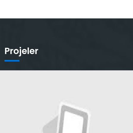
Projeler