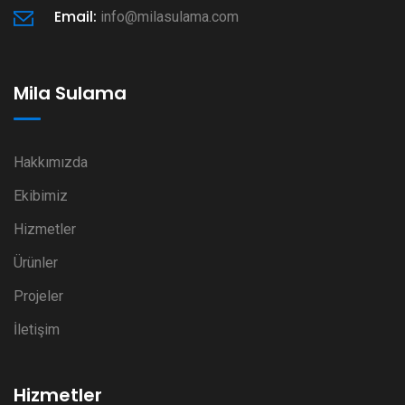
Email:
info@milasulama.com
Mila Sulama
Hakkımızda
Ekibimiz
Hizmetler
Ürünler
Projeler
İletişim
Hizmetler