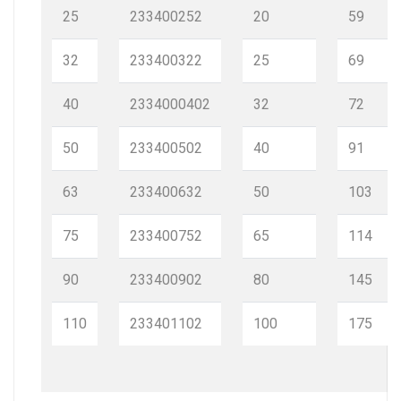
25
233400252
20
59
32
233400322
25
69
40
2334000402
32
72
50
233400502
40
91
63
233400632
50
103
75
233400752
65
114
90
233400902
80
145
110
233401102
100
175