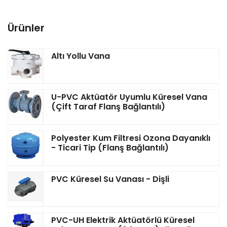
Ürünler
Altı Yollu Vana
U-PVC Aktüatör Uyumlu Küresel Vana
(Çift Taraf Flanş Bağlantılı)
Polyester Kum Filtresi Ozona Dayanıklı
- Ticari Tip (Flanş Bağlantılı)
PVC Küresel Su Vanası - Dişli
PVC-UH Elektrik Aktüatörlü Küresel