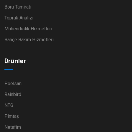
Boru Tamiratı
Toprak Analizi
Mühendislik Hizmetleri
Bahçe Bakım Hizmetleri
Ürünler
Poelsan
Rainbird
NTG
Pimtaş
Netafim