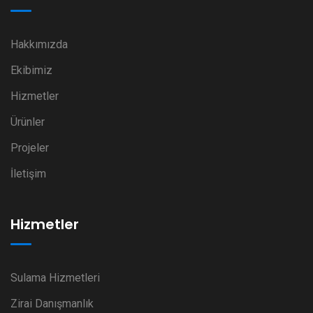
Hakkımızda
Ekibimiz
Hizmetler
Ürünler
Projeler
İletişim
Hizmetler
Sulama Hizmetleri
Zirai Danışmanlık