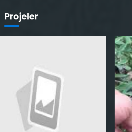
Projeler